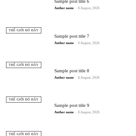
Sample post title 6
Author name
-
6 August, 2026
THẾ GIỚI ĐÓ ĐÂY
Sample post title 7
Author name
-
6 August, 2026
THẾ GIỚI ĐÓ ĐÂY
Sample post title 8
Author name
-
6 August, 2026
THẾ GIỚI ĐÓ ĐÂY
Sample post title 9
Author name
-
6 August, 2026
THẾ GIỚI ĐÓ ĐÂY