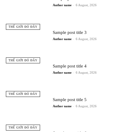
Author name
-
6 August, 2026
THẾ GIỚI ĐÓ ĐÂY
Sample post title 3
Author name
-
6 August, 2026
THẾ GIỚI ĐÓ ĐÂY
Sample post title 4
Author name
-
6 August, 2026
THẾ GIỚI ĐÓ ĐÂY
Sample post title 5
Author name
-
6 August, 2026
THẾ GIỚI ĐÓ ĐÂY